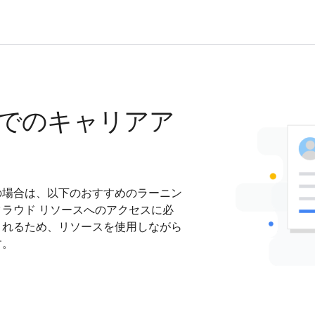
でのキャリアア
の場合は、以下のおすすめのラーニン
ラウド リソースへのアクセスに必
されるため、リソースを使用しながら
す。